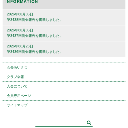
INFORMATION
2026年08月05日
第3438回例会報告を掲載しました。
2026年08月05日
第3437回例会報告を掲載しました。
2026年06月26日
第3436回例会報告を掲載しました。
会長あいさつ
クラブ会報
入会について
会員専用ページ
サイトマップ