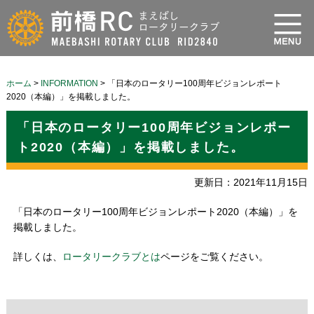
ホーム
>
INFORMATION
>
「日本のロータリー100周年ビジョンレポート
2020（本編）」を掲載しました。
「日本のロータリー100周年ビジョンレポー
ト2020（本編）」を掲載しました。
更新日：2021年11月15日
「日本のロータリー100周年ビジョンレポート2020（本編）」を
掲載しました。
詳しくは、
ロータリークラブとは
ページをご覧ください。