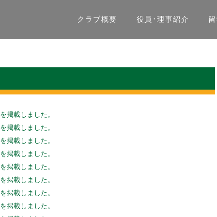
クラブ概要
役員･理事紹介
留
報告を掲載しました。
報告を掲載しました。
報告を掲載しました。
報告を掲載しました。
報告を掲載しました。
報告を掲載しました。
報告を掲載しました。
報告を掲載しました。