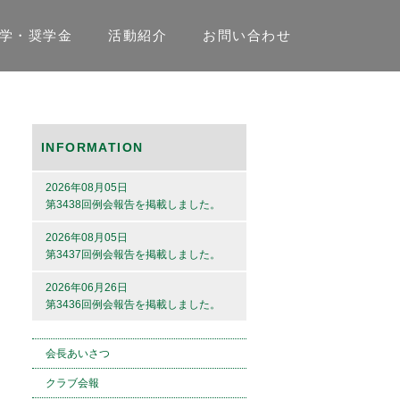
学・奨学金
活動紹介
お問い合わせ
INFORMATION
2026年08月05日
第3438回例会報告を掲載しました。
2026年08月05日
第3437回例会報告を掲載しました。
2026年06月26日
第3436回例会報告を掲載しました。
会長あいさつ
クラブ会報