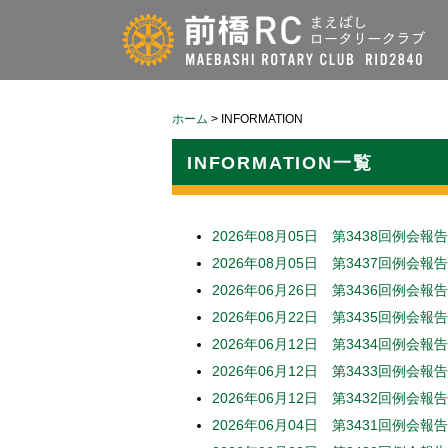
ホーム
>
INFORMATION
INFORMATION一覧
2026年08月05日 第3438回例会
2026年08月05日 第3437回例会
2026年06月26日 第3436回例会
2026年06月22日 第3435回例会
2026年06月12日 第3434回例会
2026年06月12日 第3433回例会
2026年06月12日 第3432回例会
2026年06月04日 第3431回例会