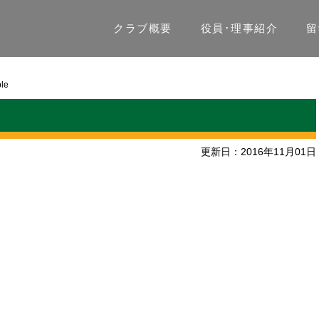
クラブ概要
役員･理事紹介
留
le
更新日：2016年11月01日