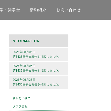
学・奨学金
活動紹介
お問い合わせ
INFORMATION
2026年08月05日
第3438回例会報告を掲載しました。
2026年08月05日
第3437回例会報告を掲載しました。
2026年06月26日
第3436回例会報告を掲載しました。
会長あいさつ
クラブ会報