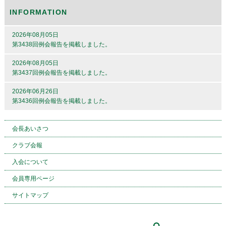
INFORMATION
2026年08月05日
第3438回例会報告を掲載しました。
2026年08月05日
第3437回例会報告を掲載しました。
2026年06月26日
第3436回例会報告を掲載しました。
会長あいさつ
クラブ会報
入会について
会員専用ページ
サイトマップ