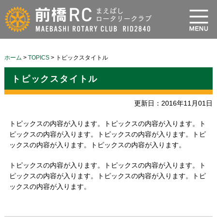
ホーム
>
TOPICS
>
トピックスタイトル
トピックスタイトル
更新日：2016年11月01日
トピックスの内容が入ります。トピックスの内容が入ります。ト
ピックスの内容が入ります。トピックスの内容が入ります。トピ
ックスの内容が入ります。トピックスの内容が入ります。
トピックスの内容が入ります。トピックスの内容が入ります。ト
ピックスの内容が入ります。トピックスの内容が入ります。トピ
ックスの内容が入ります。