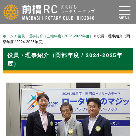
ホーム
>
役員・理事紹介（三輪年度 / 2026-2027年度）
>
役員・理事紹介（岡
部年度 / 2024-2025年度）
役員・理事紹介（岡部年度 / 2024-2025年
度）