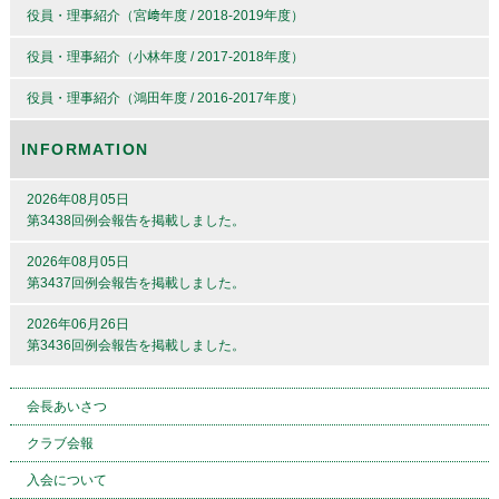
役員・理事紹介（宮﨑年度 / 2018-2019年度）
役員・理事紹介（小林年度 / 2017-2018年度）
役員・理事紹介（鴻田年度 / 2016-2017年度）
INFORMATION
2026年08月05日
第3438回例会報告を掲載しました。
2026年08月05日
第3437回例会報告を掲載しました。
2026年06月26日
第3436回例会報告を掲載しました。
会長あいさつ
クラブ会報
入会について