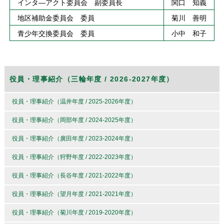
インタ―アクト委員会 副委員長
関口 知義
地区補助金委員会 委員
菊川 善明
青少年交換委員会 委員
小中 和子
役員・理事紹介（三輪年度 / 2026-2027年度）
役員・理事紹介（温井年度 / 2025-2026年度）
役員・理事紹介（岡部年度 / 2024-2025年度）
役員・理事紹介（廣田年度 / 2023-2024年度）
役員・理事紹介（狩野年度 / 2022-2023年度）
役員・理事紹介（長谷年度 / 2021-2022年度）
役員・理事紹介（望月年度 / 2021-2021年度）
役員・理事紹介（菊川年度 / 2019-2020年度）