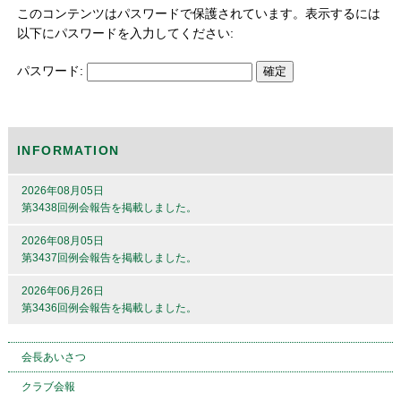
このコンテンツはパスワードで保護されています。表示するには
以下にパスワードを入力してください:
パスワード:
INFORMATION
2026年08月05日
第3438回例会報告を掲載しました。
2026年08月05日
第3437回例会報告を掲載しました。
2026年06月26日
第3436回例会報告を掲載しました。
会長あいさつ
クラブ会報