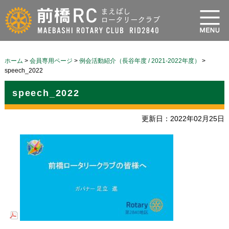
ホーム
>
会員専用ページ
>
例会活動紹介（長谷年度 / 2021-2022年度）
>
speech_2022
speech_2022
更新日：2022年02月25日