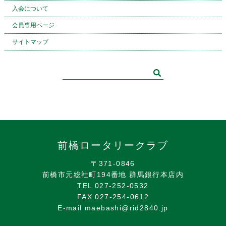
入会について
会員専用ページ
サイトマップ
前橋ロータリークラブ
〒371-0846
前橋市元総社町194番地 群馬銀行本店内
TEL 027-252-0532
FAX 027-254-0612
E-mail maebashi@rid2840.jp