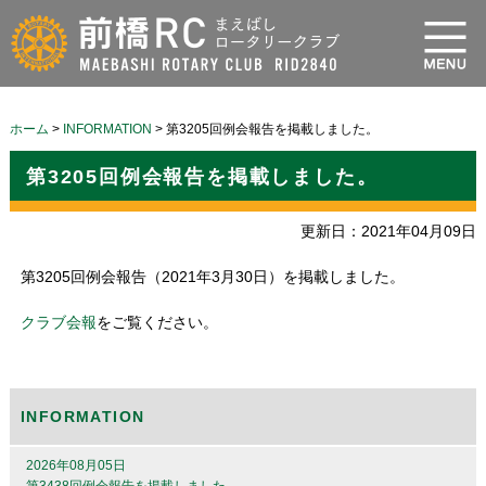
ホーム
>
INFORMATION
>
第3205回例会報告を掲載しました。
第3205回例会報告を掲載しました。
更新日：2021年04月09日
第3205回例会報告（2021年3月30日）を掲載しました。
クラブ会報
をご覧ください。
INFORMATION
2026年08月05日