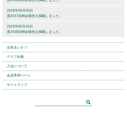
第3438回例会報告を掲載しました。
2026年08月05日
第3437回例会報告を掲載しました。
2026年06月26日
第3436回例会報告を掲載しました。
会長あいさつ
クラブ会報
入会について
会員専用ページ
サイトマップ