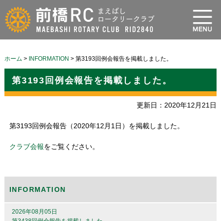
ホーム
>
INFORMATION
>
第3193回例会報告を掲載しました。
第3193回例会報告を掲載しました。
更新日：2020年12月21日
第3193回例会報告（2020年12月1日）を掲載しました。
クラブ会報
をご覧ください。
INFORMATION
2026年08月05日