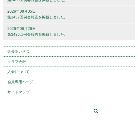
第3438回例会報告を掲載しました。
2026年08月05日
第3437回例会報告を掲載しました。
2026年06月26日
第3436回例会報告を掲載しました。
会長あいさつ
クラブ会報
入会について
会員専用ページ
サイトマップ