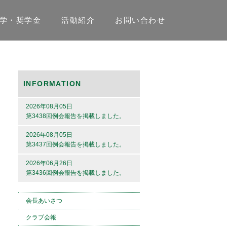
学・奨学金
活動紹介
お問い合わせ
INFORMATION
2026年08月05日
第3438回例会報告を掲載しました。
2026年08月05日
第3437回例会報告を掲載しました。
2026年06月26日
第3436回例会報告を掲載しました。
会長あいさつ
クラブ会報