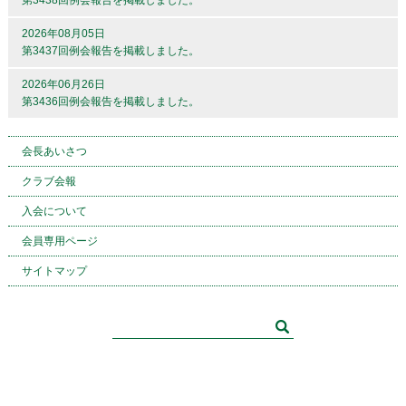
第3438回例会報告を掲載しました。
2026年08月05日
第3437回例会報告を掲載しました。
2026年06月26日
第3436回例会報告を掲載しました。
会長あいさつ
クラブ会報
入会について
会員専用ページ
サイトマップ