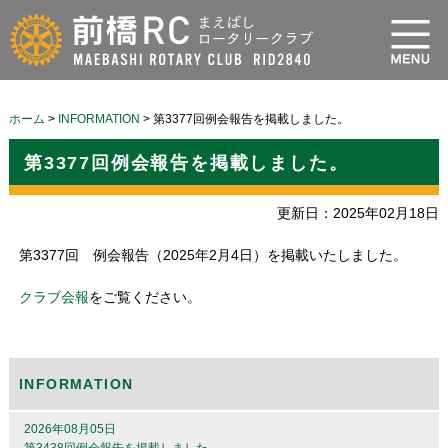
ホーム
>
INFORMATION
>
第3377回例会報告を掲載しました。
第3377回例会報告を掲載しました。
更新日：2025年02月18日
第3377回 例会報告（2025年2月4日）を掲載いたしました。
クラブ会報
をご覧ください。
INFORMATION
2026年08月05日