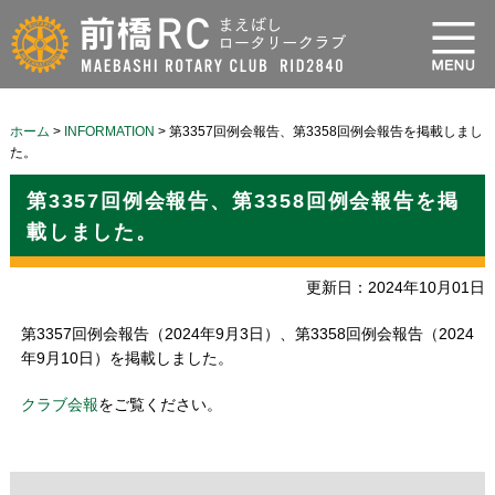
ホーム
>
INFORMATION
>
第3357回例会報告、第3358回例会報告を掲載しまし
た。
第3357回例会報告、第3358回例会報告を掲
載しました。
更新日：2024年10月01日
第3357回例会報告（2024年9月3日）、第3358回例会報告（2024
年9月10日）を掲載しました。
クラブ会報
をご覧ください。