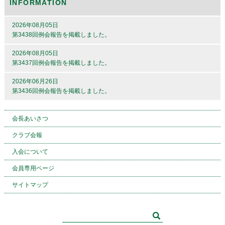
INFORMATION
2026年08月05日
第3438回例会報告を掲載しました。
2026年08月05日
第3437回例会報告を掲載しました。
2026年06月26日
第3436回例会報告を掲載しました。
会長あいさつ
クラブ会報
入会について
会員専用ページ
サイトマップ