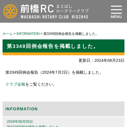
ホーム
>
INFORMATION
>
第3349回例会報告を掲載しました。
第3349回例会報告を掲載しました。
更新日：2024年08月23日
第3349回例会報告（2024年7月2日）を掲載しました。
クラブ会報
をご覧ください。
INFORMATION
2026年08月05日