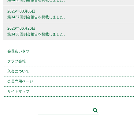
第3438回例会報告を掲載しました。
2026年08月05日
第3437回例会報告を掲載しました。
2026年06月26日
第3436回例会報告を掲載しました。
会長あいさつ
クラブ会報
入会について
会員専用ページ
サイトマップ