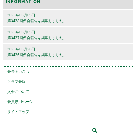
INFORMATION
2026年08月05日
第3438回例会報告を掲載しました。
2026年08月05日
第3437回例会報告を掲載しました。
2026年06月26日
第3436回例会報告を掲載しました。
会長あいさつ
クラブ会報
入会について
会員専用ページ
サイトマップ