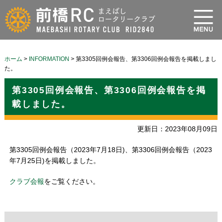
ホーム
>
INFORMATION
>
第3305回例会報告、第3306回例会報告を掲載しまし
た。
第3305回例会報告、第3306回例会報告を掲
載しました。
更新日：2023年08月09日
第3305回例会報告（2023年7月18日)、第3306回例会報告（2023
年7月25日)を掲載しました。
クラブ会報
をご覧ください。