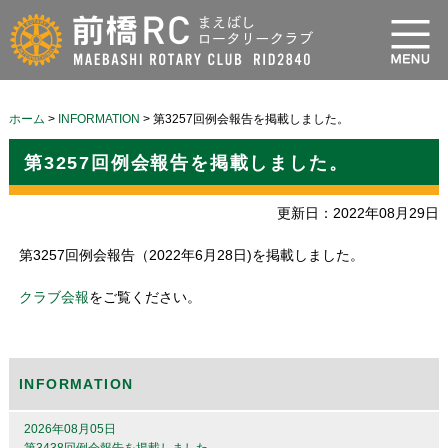
ホーム
>
INFORMATION
>
第3257回例会報告を掲載しました。
第3257回例会報告を掲載しました。
更新日：2022年08月29日
第3257回例会報告（2022年6月28日)を掲載しました。
クラブ会報
をご覧ください。
INFORMATION
2026年08月05日