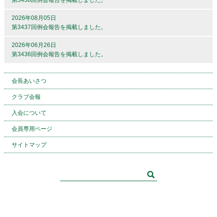
第3438回例会報告を掲載しました。
2026年08月05日
第3437回例会報告を掲載しました。
2026年06月26日
第3436回例会報告を掲載しました。
会長あいさつ
クラブ会報
入会について
会員専用ページ
サイトマップ