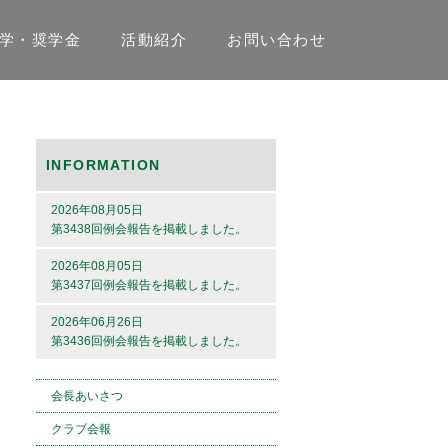
学・奨学金
活動紹介
お問い合わせ
INFORMATION
2026年08月05日
第3438回例会報告を掲載しました。
2026年08月05日
第3437回例会報告を掲載しました。
2026年06月26日
第3436回例会報告を掲載しました。
会長あいさつ
クラブ会報