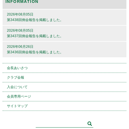
INFORMATION
2026年08月05日
第3438回例会報告を掲載しました。
2026年08月05日
第3437回例会報告を掲載しました。
2026年06月26日
第3436回例会報告を掲載しました。
会長あいさつ
クラブ会報
入会について
会員専用ページ
サイトマップ