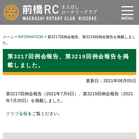
ホーム
>
INFORMATION
>
第3217回例会報告、第3219回例会報告を掲載しまし
た。
第3217回例会報告、第3219回例会報告を掲
載しました。
更新日：2021年08月05日
第3217回例会報告（2021年7月6日）、第3219回例会報告（2021
年7月20日）を掲載しました。
クラブ会報
をご覧ください。