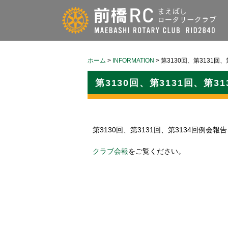
ホーム
>
INFORMATION
>
第3130回、第3131回
第3130回、第3131回、第
第3130回、第3131回、第3134回例会
クラブ会報
をご覧ください。