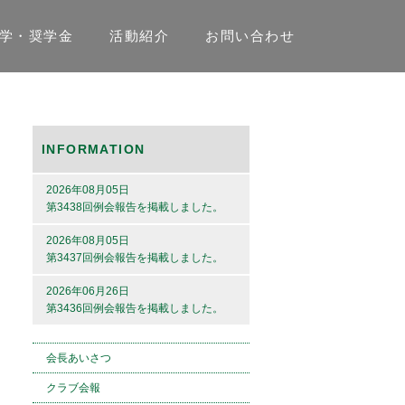
学・奨学金
活動紹介
お問い合わせ
INFORMATION
2026年08月05日
第3438回例会報告を掲載しました。
2026年08月05日
第3437回例会報告を掲載しました。
2026年06月26日
第3436回例会報告を掲載しました。
会長あいさつ
クラブ会報