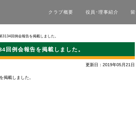
クラブ概要
役員･理事紹介
留
、第3134回例会報告を掲載しました。
3134回例会報告を掲載しました。
更新日：2019年05月21日
報告を掲載しました。