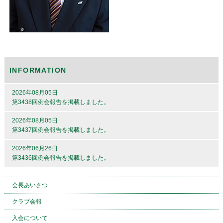
INFORMATION
2026年08月05日
第3438回例会報告を掲載しました。
2026年08月05日
第3437回例会報告を掲載しました。
2026年06月26日
第3436回例会報告を掲載しました。
会長あいさつ
クラブ会報
入会について