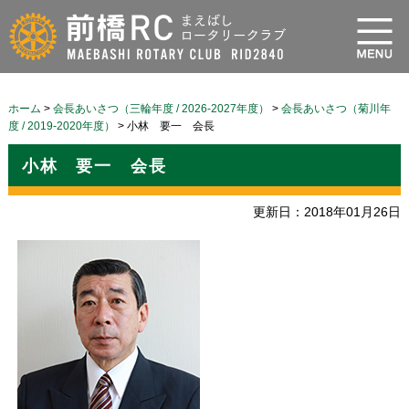
ホーム
>
会長あいさつ（三輪年度 / 2026-2027年度）
>
会長あいさつ（菊川年
度 / 2019-2020年度）
>
小林 要一 会長
小林 要一 会長
更新日：2018年01月26日