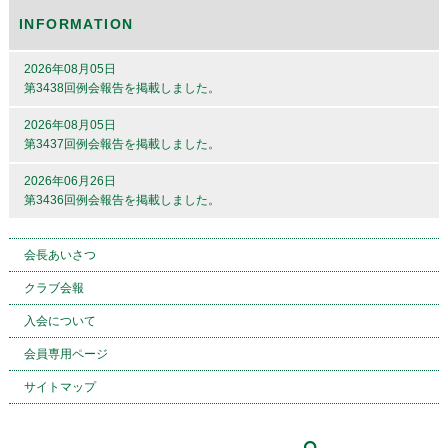
INFORMATION
2026年08月05日
第3438回例会報告を掲載しました。
2026年08月05日
第3437回例会報告を掲載しました。
2026年06月26日
第3436回例会報告を掲載しました。
会長あいさつ
クラブ会報
入会について
会員専用ページ
サイトマップ