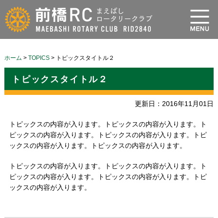
ホーム
>
TOPICS
>
トピックスタイトル２
トピックスタイトル２
更新日：2016年11月01日
トピックスの内容が入ります。トピックスの内容が入ります。ト
ピックスの内容が入ります。トピックスの内容が入ります。トピ
ックスの内容が入ります。トピックスの内容が入ります。
トピックスの内容が入ります。トピックスの内容が入ります。ト
ピックスの内容が入ります。トピックスの内容が入ります。トピ
ックスの内容が入ります。