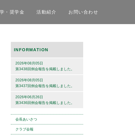
学・奨学金
活動紹介
お問い合わせ
INFORMATION
2026年08月05日
第3438回例会報告を掲載しました。
2026年08月05日
第3437回例会報告を掲載しました。
2026年06月26日
第3436回例会報告を掲載しました。
会長あいさつ
クラブ会報