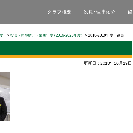
クラブ概要
役員･理事紹介
留
年度）
>
役員・理事紹介（菊川年度 / 2019-2020年度）
>
2018-2019年度 役員
更新日：2018年10月29日