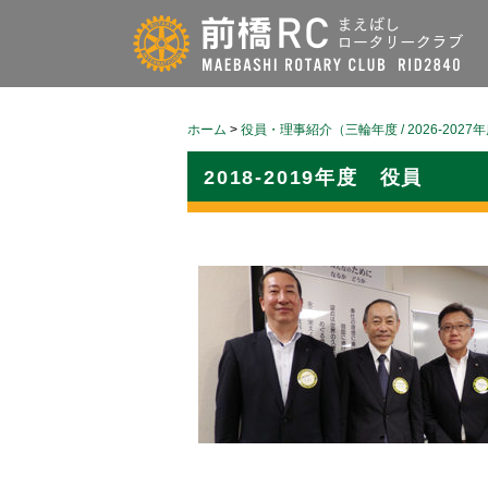
ホーム
>
役員・理事紹介（三輪年度 / 2026-2027
2018-2019年度 役員