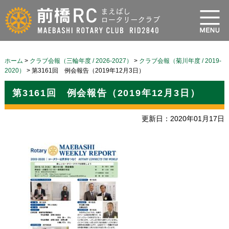
ホーム
>
クラブ会報（三輪年度 / 2026-2027）
>
クラブ会報（菊川年度 / 2019-
2020）
>
第3161回 例会報告（2019年12月3日）
第3161回 例会報告（2019年12月3日）
更新日：2020年01月17日