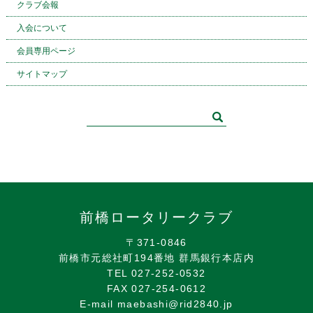
クラブ会報
入会について
会員専用ページ
サイトマップ
前橋ロータリークラブ
〒371-0846
前橋市元総社町194番地 群馬銀行本店内
TEL 027-252-0532
FAX 027-254-0612
E-mail maebashi@rid2840.jp