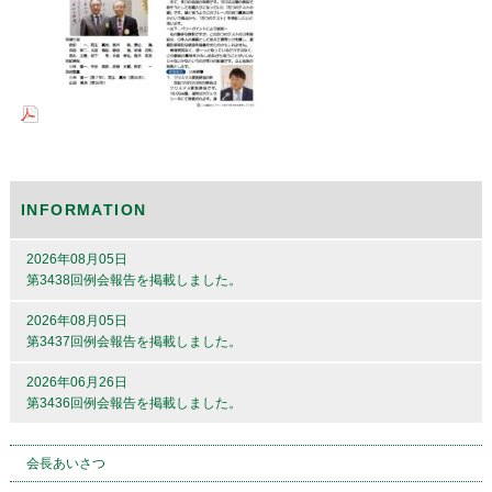
INFORMATION
2026年08月05日
第3438回例会報告を掲載しました。
2026年08月05日
第3437回例会報告を掲載しました。
2026年06月26日
第3436回例会報告を掲載しました。
会長あいさつ