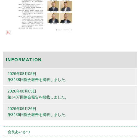
INFORMATION
2026年08月05日
第3438回例会報告を掲載しました。
2026年08月05日
第3437回例会報告を掲載しました。
2026年06月26日
第3436回例会報告を掲載しました。
会長あいさつ