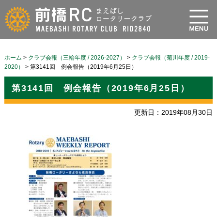
ホーム
>
クラブ会報（三輪年度 / 2026-2027）
>
クラブ会報（菊川年度 / 2019-
2020）
>
第3141回 例会報告（2019年6月25日）
第3141回 例会報告（2019年6月25日）
更新日：2019年08月30日