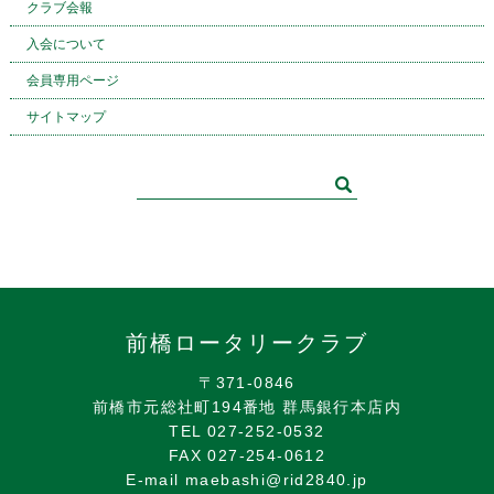
クラブ会報
入会について
会員専用ページ
サイトマップ
前橋ロータリークラブ
〒371-0846
前橋市元総社町194番地 群馬銀行本店内
TEL 027-252-0532
FAX 027-254-0612
E-mail maebashi@rid2840.jp