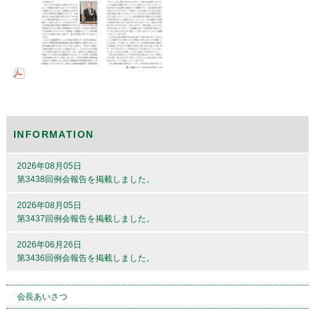
INFORMATION
2026年08月05日
第3438回例会報告を掲載しました。
2026年08月05日
第3437回例会報告を掲載しました。
2026年06月26日
第3436回例会報告を掲載しました。
会長あいさつ