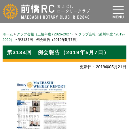
ホーム
>
クラブ会報（三輪年度 / 2026-2027）
>
クラブ会報（菊川年度 / 2019-
2020）
>
第3134回 例会報告（2019年5月7日）
第3134回 例会報告（2019年5月7日）
更新日：2019年05月21日