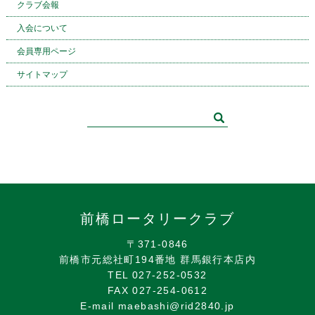
クラブ会報
入会について
会員専用ページ
サイトマップ
前橋ロータリークラブ
〒371-0846
前橋市元総社町194番地 群馬銀行本店内
TEL 027-252-0532
FAX 027-254-0612
E-mail maebashi@rid2840.jp