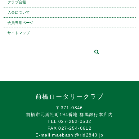
クラブ会報
入会について
会員専用ページ
サイトマップ
前橋ロータリークラブ
〒371-0846
前橋市元総社町194番地 群馬銀行本店内
TEL 027-252-0532
FAX 027-254-0612
E-mail maebashi@rid2840.jp