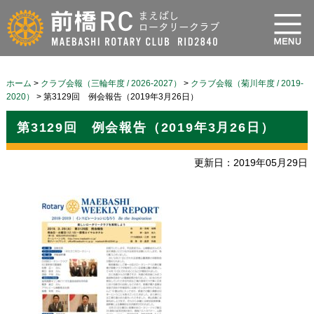
ホーム
>
クラブ会報（三輪年度 / 2026-2027）
>
クラブ会報（菊川年度 / 2019-
2020）
>
第3129回 例会報告（2019年3月26日）
第3129回 例会報告（2019年3月26日）
更新日：2019年05月29日