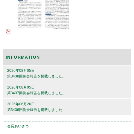
INFORMATION
2026年08月05日
第3438回例会報告を掲載しました。
2026年08月05日
第3437回例会報告を掲載しました。
2026年06月26日
第3436回例会報告を掲載しました。
会長あいさつ