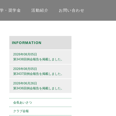
学・奨学金
活動紹介
お問い合わせ
INFORMATION
2026年08月05日
第3438回例会報告を掲載しました。
2026年08月05日
第3437回例会報告を掲載しました。
2026年06月26日
第3436回例会報告を掲載しました。
会長あいさつ
クラブ会報