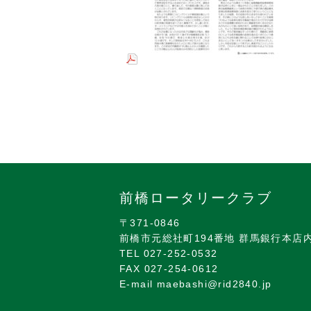
前橋ロータリークラブ
〒371-0846
前橋市元総社町194番地 群馬銀行本店
TEL 027-252-0532
FAX 027-254-0612
E-mail maebashi@rid2840.jp