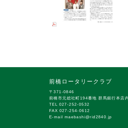
前橋ロータリークラブ
〒371-0846
前橋市元総社町194番地 群馬銀行本店
TEL 027-252-0532
FAX 027-254-0612
E-mail maebashi@rid2840.jp