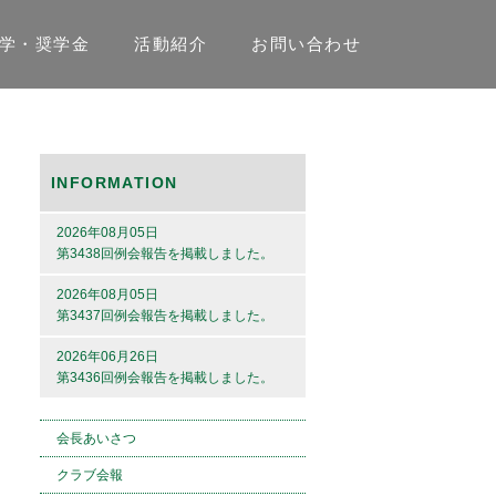
学・奨学金
活動紹介
お問い合わせ
INFORMATION
2026年08月05日
第3438回例会報告を掲載しました。
2026年08月05日
第3437回例会報告を掲載しました。
2026年06月26日
第3436回例会報告を掲載しました。
会長あいさつ
クラブ会報