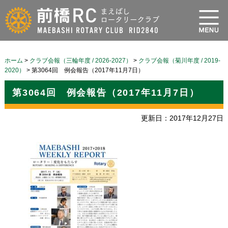
ホーム
>
クラブ会報（三輪年度 / 2026-2027）
>
クラブ会報（菊川年度 / 2019-
2020）
>
第3064回 例会報告（2017年11月7日）
第3064回 例会報告（2017年11月7日）
更新日：2017年12月27日