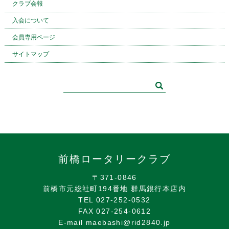
クラブ会報
入会について
会員専用ページ
サイトマップ
前橋ロータリークラブ
〒371-0846
前橋市元総社町194番地 群馬銀行本店内
TEL 027-252-0532
FAX 027-254-0612
E-mail maebashi@rid2840.jp