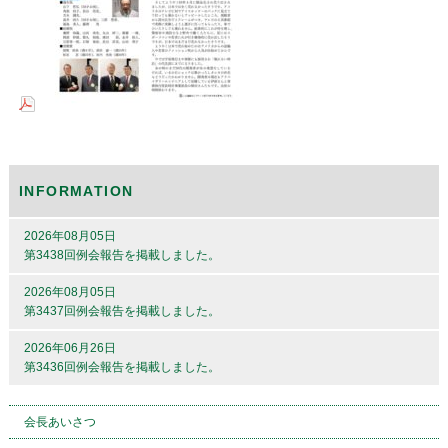
INFORMATION
2026年08月05日
第3438回例会報告を掲載しました。
2026年08月05日
第3437回例会報告を掲載しました。
2026年06月26日
第3436回例会報告を掲載しました。
会長あいさつ