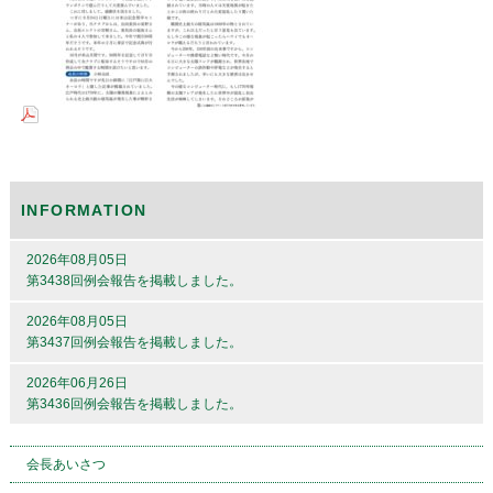
INFORMATION
2026年08月05日
第3438回例会報告を掲載しました。
2026年08月05日
第3437回例会報告を掲載しました。
2026年06月26日
第3436回例会報告を掲載しました。
会長あいさつ