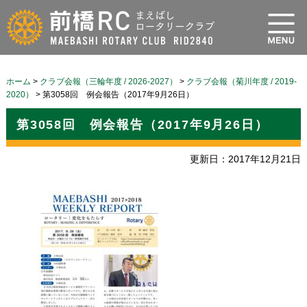
ホーム
>
クラブ会報（三輪年度 / 2026-2027）
>
クラブ会報（菊川年度 / 2019-
2020）
>
第3058回 例会報告（2017年9月26日）
第3058回 例会報告（2017年9月26日）
更新日：2017年12月21日