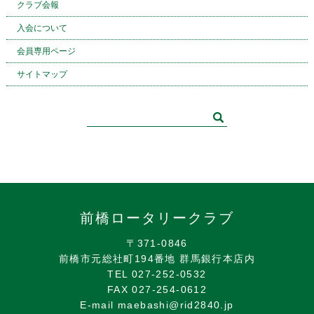
クラブ会報
入会について
会員専用ページ
サイトマップ
前橋ロータリークラブ
〒371-0846
前橋市元総社町194番地 群馬銀行本店内
TEL 027-252-0532
FAX 027-254-0612
E-mail maebashi@rid2840.jp