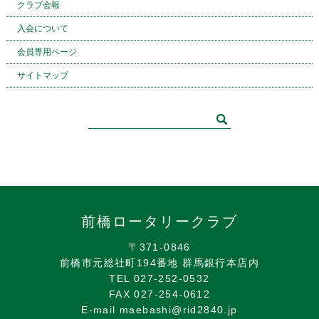
クラブ会報
入会について
会員専用ページ
サイトマップ
前橋ロータリークラブ
〒371-0846
前橋市元総社町194番地 群馬銀行本店内
TEL 027-252-0532
FAX 027-254-0612
E-mail maebashi@rid2840.jp