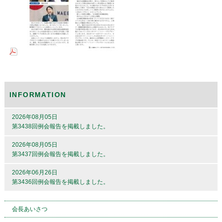
INFORMATION
2026年08月05日
第3438回例会報告を掲載しました。
2026年08月05日
第3437回例会報告を掲載しました。
2026年06月26日
第3436回例会報告を掲載しました。
会長あいさつ