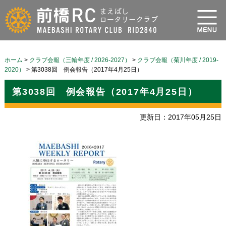
ホーム
>
クラブ会報（三輪年度 / 2026-2027）
>
クラブ会報（菊川年度 / 2019-
2020）
>
第3038回 例会報告（2017年4月25日）
第3038回 例会報告（2017年4月25日）
更新日：2017年05月25日