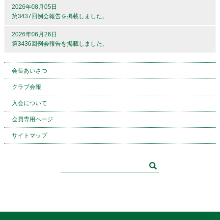
2026年08月05日
第3437回例会報告を掲載しました。
2026年06月26日
第3436回例会報告を掲載しました。
会長あいさつ
クラブ会報
入会について
会員専用ページ
サイトマップ