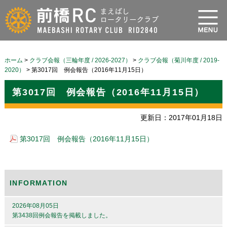
ホーム
>
クラブ会報（三輪年度 / 2026-2027）
>
クラブ会報（菊川年度 / 2019-
2020）
>
第3017回 例会報告（2016年11月15日）
第3017回 例会報告（2016年11月15日）
更新日：2017年01月18日
第3017回 例会報告（2016年11月15日）
INFORMATION
2026年08月05日
第3438回例会報告を掲載しました。