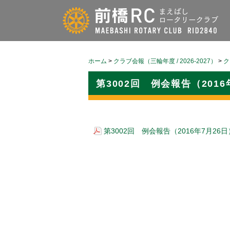
ホーム
>
クラブ会報（三輪年度 / 2026-2027）
>
ク
第3002回 例会報告（2016
第3002回 例会報告（2016年7月26日