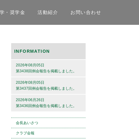
学・奨学金
活動紹介
お問い合わせ
INFORMATION
2026年08月05日
第3438回例会報告を掲載しました。
2026年08月05日
第3437回例会報告を掲載しました。
2026年06月26日
第3436回例会報告を掲載しました。
会長あいさつ
クラブ会報