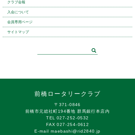
クラブ会報
入会について
会員専用ページ
サイトマップ
前橋ロータリークラブ
〒371-0846
前橋市元総社町194番地 群馬銀行本店内
TEL 027-252-0532
FAX 027-254-0612
E-mail maebashi@rid2840.jp