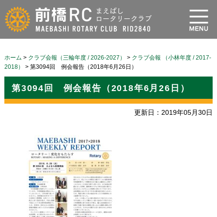
ホーム
>
クラブ会報（三輪年度 / 2026-2027）
>
クラブ会報 （小林年度 / 2017-
2018）
>
第3094回 例会報告（2018年6月26日）
第3094回 例会報告（2018年6月26日）
更新日：2019年05月30日