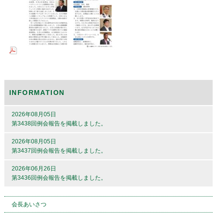
INFORMATION
2026年08月05日
第3438回例会報告を掲載しました。
2026年08月05日
第3437回例会報告を掲載しました。
2026年06月26日
第3436回例会報告を掲載しました。
会長あいさつ