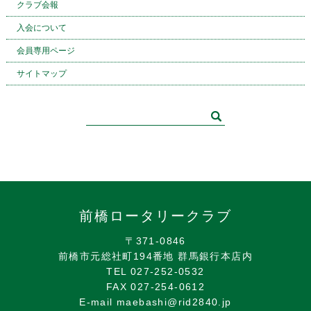
クラブ会報
入会について
会員専用ページ
サイトマップ
前橋ロータリークラブ
〒371-0846
前橋市元総社町194番地 群馬銀行本店内
TEL 027-252-0532
FAX 027-254-0612
E-mail maebashi@rid2840.jp