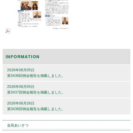
INFORMATION
2026年08月05日
第3438回例会報告を掲載しました。
2026年08月05日
第3437回例会報告を掲載しました。
2026年06月26日
第3436回例会報告を掲載しました。
会長あいさつ