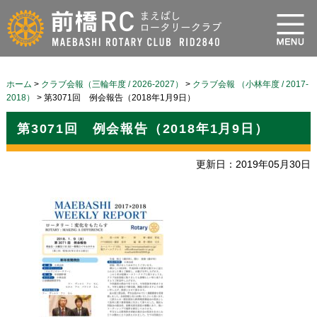
ホーム
>
クラブ会報（三輪年度 / 2026-2027）
>
クラブ会報 （小林年度 / 2017-
2018）
>
第3071回 例会報告（2018年1月9日）
第3071回 例会報告（2018年1月9日）
更新日：2019年05月30日