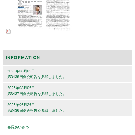
INFORMATION
2026年08月05日
第3438回例会報告を掲載しました。
2026年08月05日
第3437回例会報告を掲載しました。
2026年06月26日
第3436回例会報告を掲載しました。
会長あいさつ