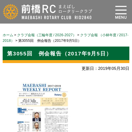
ホーム
>
クラブ会報（三輪年度 / 2026-2027）
>
クラブ会報 （小林年度 / 2017-
2018）
>
第3055回 例会報告（2017年9月5日）
第3055回 例会報告（2017年9月5日）
更新日：2019年05月30日