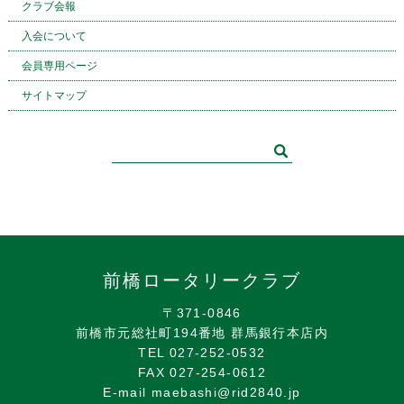
クラブ会報
入会について
会員専用ページ
サイトマップ
前橋ロータリークラブ
〒371-0846
前橋市元総社町194番地 群馬銀行本店内
TEL 027-252-0532
FAX 027-254-0612
E-mail maebashi@rid2840.jp