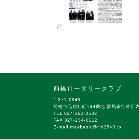
前橋ロータリークラブ
〒371-0846
前橋市元総社町194番地 群馬銀行本店
TEL 027-252-0532
FAX 027-254-0612
E-mail maebashi@rid2840.jp