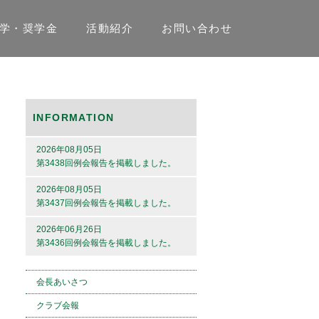
学・奨学金
活動紹介
お問い合わせ
INFORMATION
2026年08月05日
第3438回例会報告を掲載しました。
2026年08月05日
第3437回例会報告を掲載しました。
2026年06月26日
第3436回例会報告を掲載しました。
会長あいさつ
クラブ会報