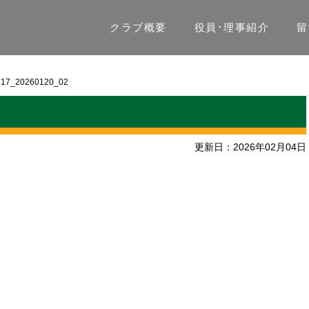
クラブ概要
役員･理事紹介
留
417_20260120_02
更新日：2026年02月04日