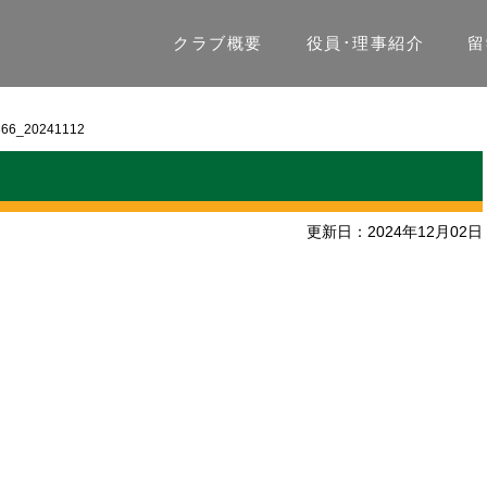
クラブ概要
役員･理事紹介
留
366_20241112
更新日：2024年12月02日