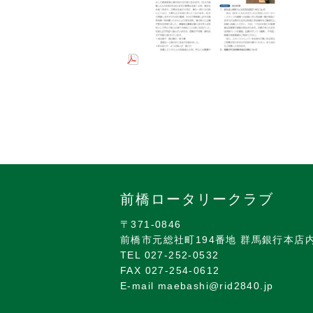
前橋ロータリークラブ
〒371-0846
前橋市元総社町194番地 群馬銀行本店
TEL 027-252-0532
FAX 027-254-0612
E-mail maebashi@rid2840.jp