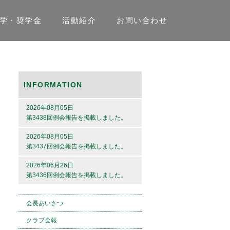
学・奨学金
活動紹介
お問い合わせ
INFORMATION
2026年08月05日
第3438回例会報告を掲載しました。
2026年08月05日
第3437回例会報告を掲載しました。
2026年06月26日
第3436回例会報告を掲載しました。
会長あいさつ
クラブ会報