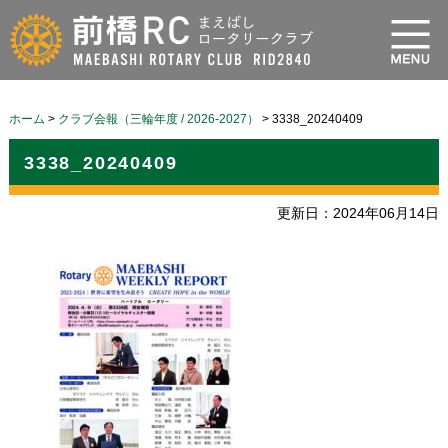
ホーム
>
クラブ会報（三輪年度 / 2026-2027）
>
3338_20240409
3338_20240409
更新日：2024年06月14日