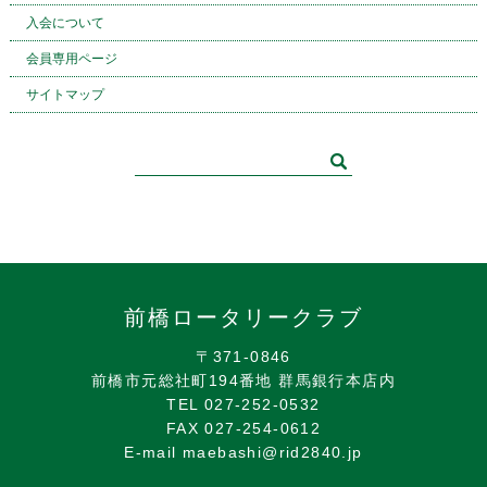
入会について
会員専用ページ
サイトマップ
前橋ロータリークラブ
〒371-0846
前橋市元総社町194番地 群馬銀行本店内
TEL 027-252-0532
FAX 027-254-0612
E-mail maebashi@rid2840.jp