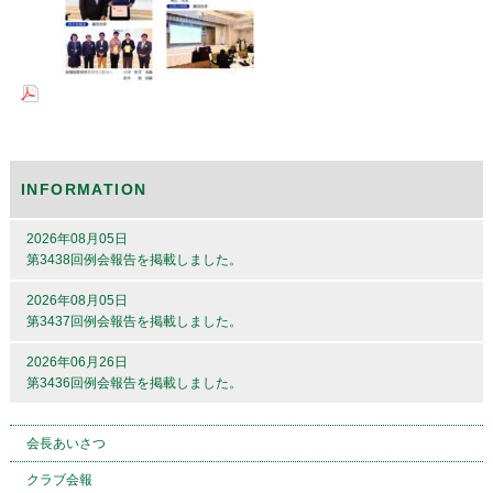
INFORMATION
2026年08月05日
第3438回例会報告を掲載しました。
2026年08月05日
第3437回例会報告を掲載しました。
2026年06月26日
第3436回例会報告を掲載しました。
会長あいさつ
クラブ会報