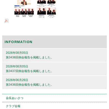
INFORMATION
2026年08月05日
第3438回例会報告を掲載しました。
2026年08月05日
第3437回例会報告を掲載しました。
2026年06月26日
第3436回例会報告を掲載しました。
会長あいさつ
クラブ会報