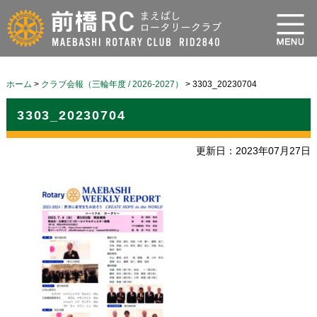
ホーム
>
クラブ会報（三輪年度 / 2026-2027）
>
3303_20230704
3303_20230704
更新日：2023年07月27日