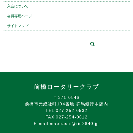
入会について
会員専用ページ
サイトマップ
前橋ロータリークラブ
〒371-0846
前橋市元総社町194番地 群馬銀行本店内
TEL 027-252-0532
FAX 027-254-0612
E-mail maebashi@rid2840.jp