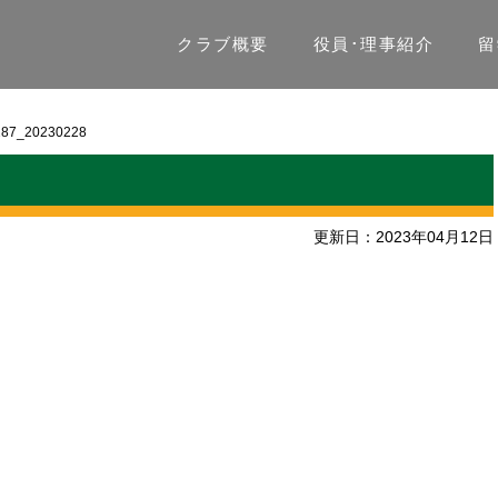
クラブ概要
役員･理事紹介
留
287_20230228
更新日：2023年04月12日