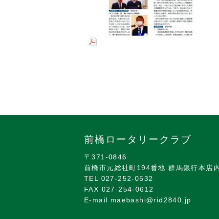
前橋ロータリークラブ
〒371-0846
前橋市元総社町194番地 群馬銀行本店
TEL 027-252-0532
FAX 027-254-0612
E-mail maebashi@rid2840.jp