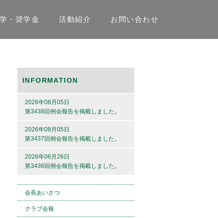
学・奨学金
活動紹介
お問い合わせ
INFORMATION
2026年08月05日
第3438回例会報告を掲載しました。
2026年08月05日
第3437回例会報告を掲載しました。
2026年06月26日
第3436回例会報告を掲載しました。
会長あいさつ
クラブ会報