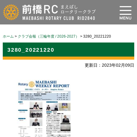
ホーム
>
クラブ会報（三輪年度 / 2026-2027）
>
3280_20221220
3280_20221220
更新日：2023年02月09日