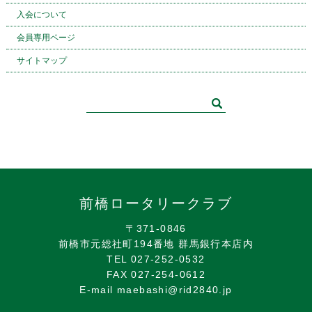
入会について
会員専用ページ
サイトマップ
前橋ロータリークラブ
〒371-0846
前橋市元総社町194番地 群馬銀行本店内
TEL 027-252-0532
FAX 027-254-0612
E-mail maebashi@rid2840.jp