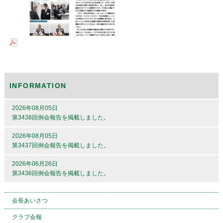
INFORMATION
2026年08月05日
第3438回例会報告を掲載しました。
2026年08月05日
第3437回例会報告を掲載しました。
2026年06月26日
第3436回例会報告を掲載しました。
会長あいさつ
クラブ会報