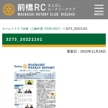
ホーム
>
クラブ会報（三輪年度 / 2026-2027）
>
3273_20221101
3273_20221101
更新日：2022年11月18日