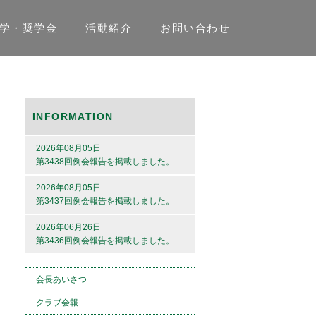
学・奨学金
活動紹介
お問い合わせ
INFORMATION
2026年08月05日
第3438回例会報告を掲載しました。
2026年08月05日
第3437回例会報告を掲載しました。
2026年06月26日
第3436回例会報告を掲載しました。
会長あいさつ
クラブ会報