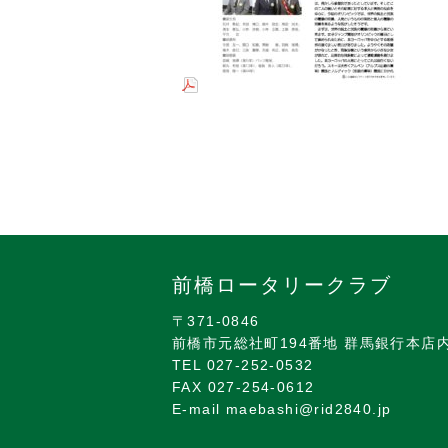
前橋ロータリークラブ
〒371-0846
前橋市元総社町194番地 群馬銀行本店
TEL 027-252-0532
FAX 027-254-0612
E-mail maebashi@rid2840.jp