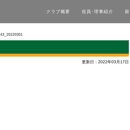
クラブ概要
役員･理事紹介
留
243_20220301
更新日：2022年03月17日