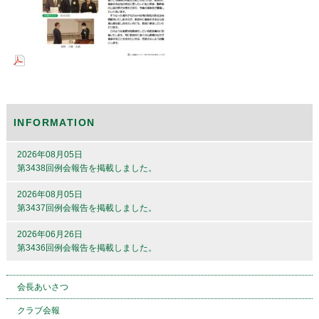
INFORMATION
2026年08月05日
第3438回例会報告を掲載しました。
2026年08月05日
第3437回例会報告を掲載しました。
2026年06月26日
第3436回例会報告を掲載しました。
会長あいさつ
クラブ会報