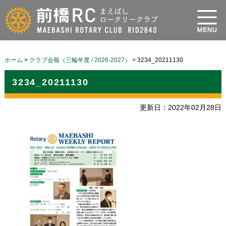
ホーム
>
クラブ会報（三輪年度 / 2026-2027）
>
3234_20211130
3234_20211130
更新日：2022年02月28日