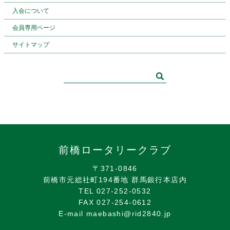
入会について
会員専用ページ
サイトマップ
前橋ロータリークラブ
〒371-0846
前橋市元総社町194番地 群馬銀行本店内
TEL 027-252-0532
FAX 027-254-0612
E-mail maebashi@rid2840.jp