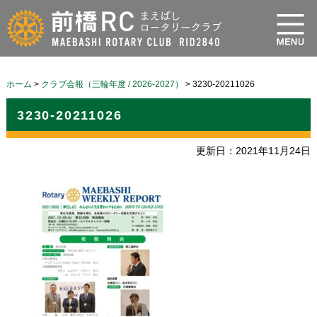
ホーム
>
クラブ会報（三輪年度 / 2026-2027）
>
3230-20211026
3230-20211026
更新日：2021年11月24日