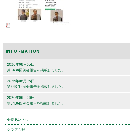
INFORMATION
2026年08月05日
第3438回例会報告を掲載しました。
2026年08月05日
第3437回例会報告を掲載しました。
2026年06月26日
第3436回例会報告を掲載しました。
会長あいさつ
クラブ会報