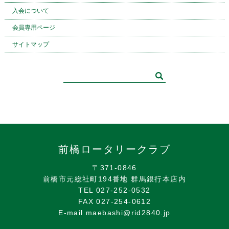
入会について
会員専用ページ
サイトマップ
前橋ロータリークラブ
〒371-0846
前橋市元総社町194番地 群馬銀行本店内
TEL 027-252-0532
FAX 027-254-0612
E-mail maebashi@rid2840.jp