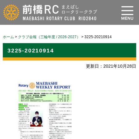
ホーム
>
クラブ会報（三輪年度 / 2026-2027）
>
3225-20210914
3225-20210914
更新日：2021年10月28日