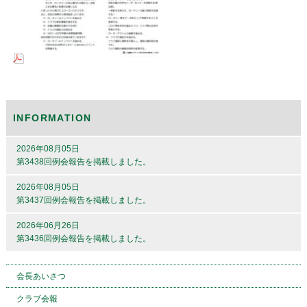
INFORMATION
2026年08月05日
第3438回例会報告を掲載しました。
2026年08月05日
第3437回例会報告を掲載しました。
2026年06月26日
第3436回例会報告を掲載しました。
会長あいさつ
クラブ会報