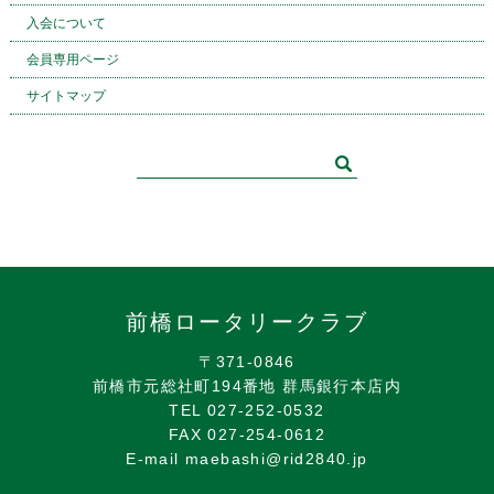
入会について
会員専用ページ
サイトマップ
前橋ロータリークラブ
〒371-0846
前橋市元総社町194番地 群馬銀行本店内
TEL 027-252-0532
FAX 027-254-0612
E-mail maebashi@rid2840.jp