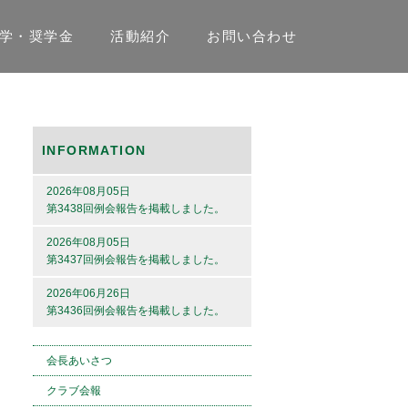
学・奨学金
活動紹介
お問い合わせ
INFORMATION
2026年08月05日
第3438回例会報告を掲載しました。
2026年08月05日
第3437回例会報告を掲載しました。
2026年06月26日
第3436回例会報告を掲載しました。
会長あいさつ
クラブ会報