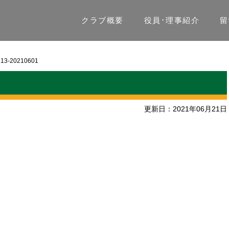
クラブ概要
役員･理事紹介
留
213-20210601
更新日：2021年06月21日