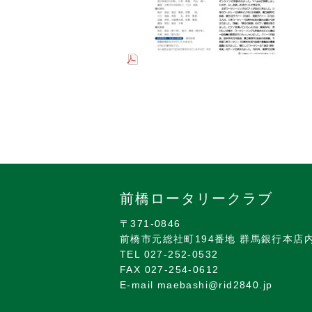
前橋ロータリークラブ
〒371-0846
前橋市元総社町194番地 群馬銀行本店
TEL 027-252-0532
FAX 027-254-0612
E-mail maebashi@rid2840.jp