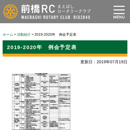
ホーム
>
活動紹介
>
2019-2020年 例会予定表
2019-2020年 例会予定表
更新日：2019年07月19日