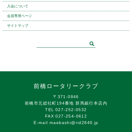
入会について
会員専用ページ
サイトマップ
前橋ロータリークラブ
〒371-0846
前橋市元総社町194番地 群馬銀行本店内
TEL 027-252-0532
FAX 027-254-0612
E-mail maebashi@rid2840.jp