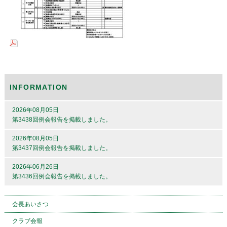
INFORMATION
2026年08月05日
第3438回例会報告を掲載しました。
2026年08月05日
第3437回例会報告を掲載しました。
2026年06月26日
第3436回例会報告を掲載しました。
会長あいさつ
クラブ会報