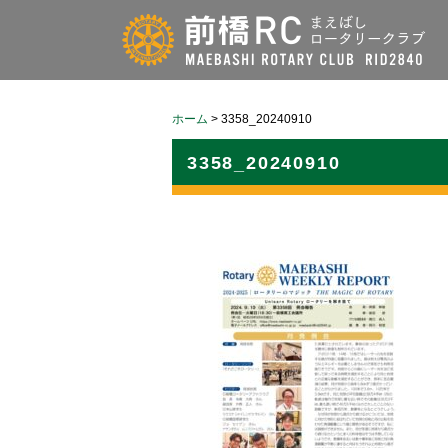
ホーム
>
3358_20240910
3358_20240910