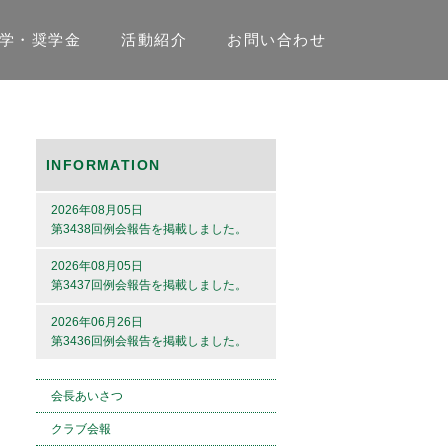
学・奨学金
活動紹介
お問い合わせ
INFORMATION
2026年08月05日
第3438回例会報告を掲載しました。
2026年08月05日
第3437回例会報告を掲載しました。
2026年06月26日
第3436回例会報告を掲載しました。
会長あいさつ
クラブ会報