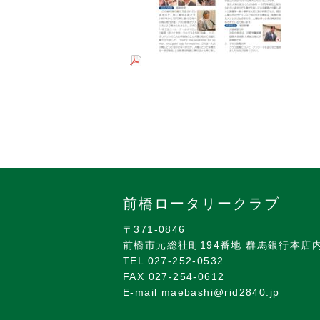
前橋ロータリークラブ
〒371-0846
前橋市元総社町194番地 群馬銀行本店
TEL 027-252-0532
FAX 027-254-0612
E-mail maebashi@rid2840.jp