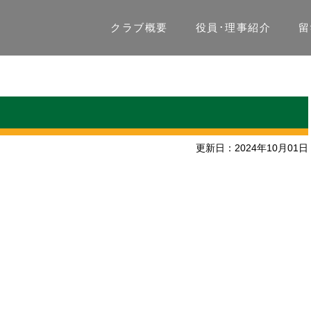
クラブ概要
役員･理事紹介
留
更新日：2024年10月01日