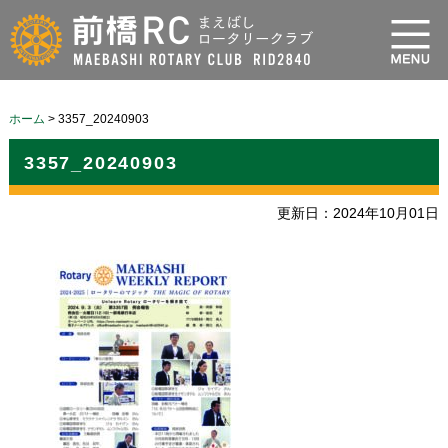
ホーム
>
3357_20240903
3357_20240903
更新日：2024年10月01日