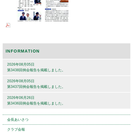
INFORMATION
2026年08月05日
第3438回例会報告を掲載しました。
2026年08月05日
第3437回例会報告を掲載しました。
2026年06月26日
第3436回例会報告を掲載しました。
会長あいさつ
クラブ会報