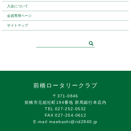
入会について
会員専用ページ
サイトマップ
前橋ロータリークラブ
〒371-0846
前橋市元総社町194番地 群馬銀行本店内
TEL 027-252-0532
FAX 027-254-0612
E-mail maebashi@rid2840.jp