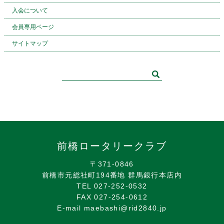
入会について
会員専用ページ
サイトマップ
前橋ロータリークラブ
〒371-0846
前橋市元総社町194番地 群馬銀行本店内
TEL 027-252-0532
FAX 027-254-0612
E-mail maebashi@rid2840.jp