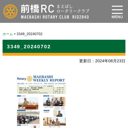
ホーム
>
3349_20240702
3349_20240702
更新日：2024年08月23日