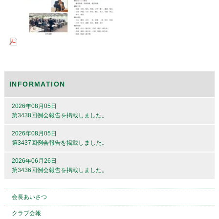
INFORMATION
2026年08月05日
第3438回例会報告を掲載しました。
2026年08月05日
第3437回例会報告を掲載しました。
2026年06月26日
第3436回例会報告を掲載しました。
会長あいさつ
クラブ会報